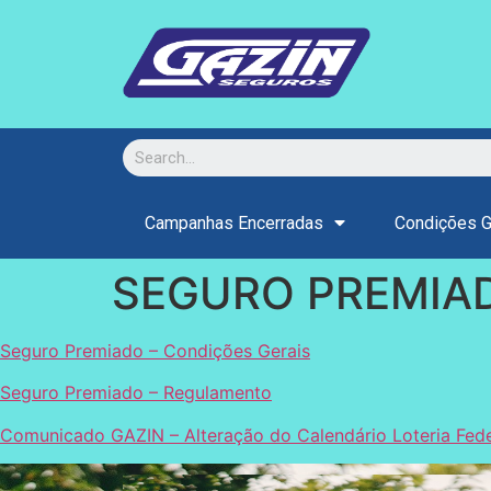
Campanhas Encerradas
Condições 
SEGURO PREMIA
Seguro Premiado – Condições Gerais
Seguro Premiado – Regulamento
Comunicado GAZIN – Alteração do Calendário Loteria Fed