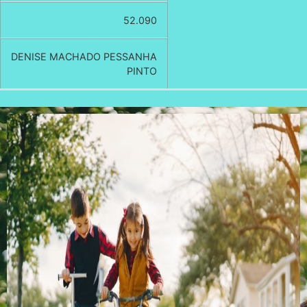
52.090
DENISE MACHADO PESSANHA
PINTO