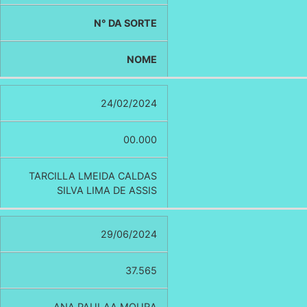
N° DA SORTE
NOME
24/02/2024
00.000
TARCILLA LMEIDA CALDAS
SILVA LIMA DE ASSIS
29/06/2024
37.565
ANA PAULAA MOURA