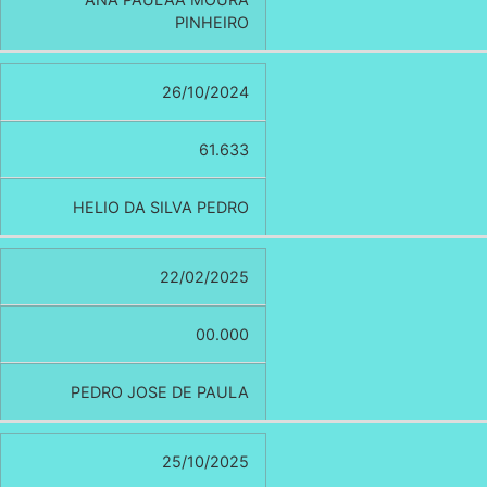
PINHEIRO
26/10/2024
61.633
HELIO DA SILVA PEDRO
22/02/2025
00.000
PEDRO JOSE DE PAULA
25/10/2025