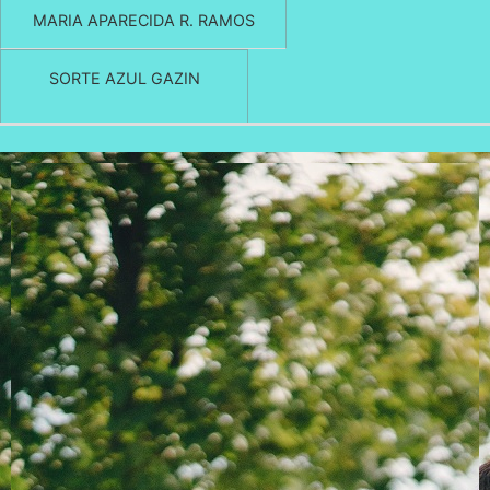
MARIA APARECIDA R. RAMOS
SORTE AZUL GAZIN