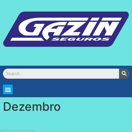
Dezembro