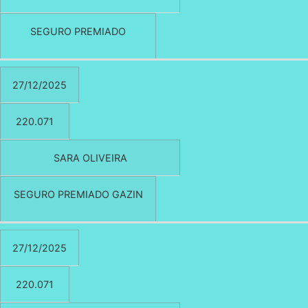
SEGURO PREMIADO
27/12/2025
220.071
SARA OLIVEIRA
SEGURO PREMIADO GAZIN
27/12/2025
220.071